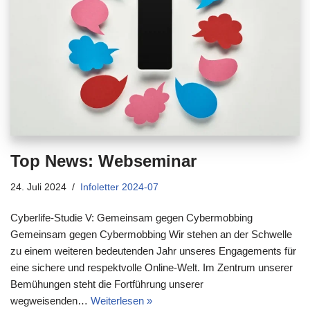
Top News: Webseminar
24. Juli 2024
Infoletter 2024-07
Cyberlife-Studie V: Gemeinsam gegen Cybermobbing
Gemeinsam gegen Cybermobbing Wir stehen an der Schwelle
zu einem weiteren bedeutenden Jahr unseres Engagements für
eine sichere und respektvolle Online-Welt. Im Zentrum unserer
Bemühungen steht die Fortführung unserer
wegweisenden…
Weiterlesen »