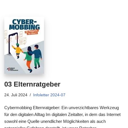
03 Elternratgeber
24. Juli 2024
Infoletter 2024-07
Cybermobbing Elternratgeber: Ein unverzichtbares Werkzeug
für den digitalen Alltag Im digitalen Zeitalter, in dem das Internet
sowohl eine Quelle unendlicher Möglichkeiten als auch