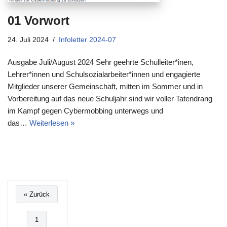
01 Vorwort
24. Juli 2024
Infoletter 2024-07
Ausgabe Juli/August 2024 Sehr geehrte Schulleiter*inen,
Lehrer*innen und Schulsozialarbeiter*innen und engagierte
Mitglieder unserer Gemeinschaft, mitten im Sommer und in
Vorbereitung auf das neue Schuljahr sind wir voller Tatendrang
im Kampf gegen Cybermobbing unterwegs und
das…
Weiterlesen »
« Zurück
1