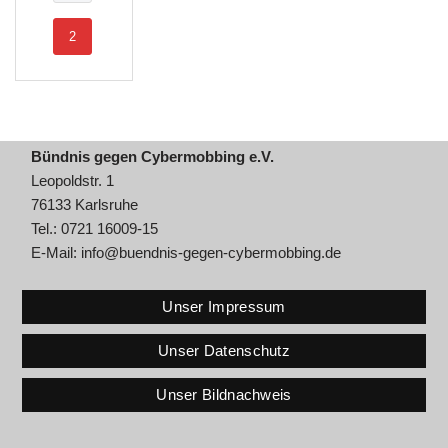
2
Bündnis gegen Cybermobbing e.V.
Leopoldstr. 1
76133 Karlsruhe
Tel.: 0721 16009-15
E-Mail:
info@buendnis-gegen-cybermobbing.de
Unser Impressum
Unser Datenschutz
Unser Bildnachweis