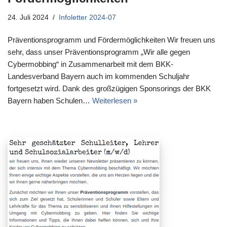
24. Juli 2024
Infoletter 2024-07
Präventionsprogramm und Fördermöglichkeiten Wir freuen uns
sehr, dass unser Präventionsprogramm „Wir alle gegen
Cybermobbing“ in Zusammenarbeit mit dem BKK-
Landesverband Bayern auch im kommenden Schuljahr
fortgesetzt wird. Dank des großzügigen Sponsorings der BKK
Bayern haben Schulen…
Weiterlesen »