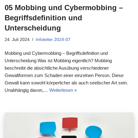
05 Mobbing und Cybermobbing –
Begriffsdefinition und
Unterscheidung
24. Juli 2024
Infoletter 2024-07
Mobbing und Cybermobbing – Begriffsdefinition und
Unterscheidung Was ist Mobbing eigentlich? Mobbing
beschreibt die absichtliche Ausübung verschiedener
Gewaltformen zum Schaden einer einzelnen Person. Diese
Gewalt kann sowohl körperlicher als auch seelischer Art sein.
Unabhängig davon,…
Weiterlesen »