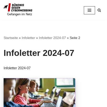
Zum
Gefangen im Netz
Inhalt
springen
Startseite
»
Infoletter
»
Infoletter 2024-07
»
Seite 2
Infoletter 2024-07
Infoletter 2024-07