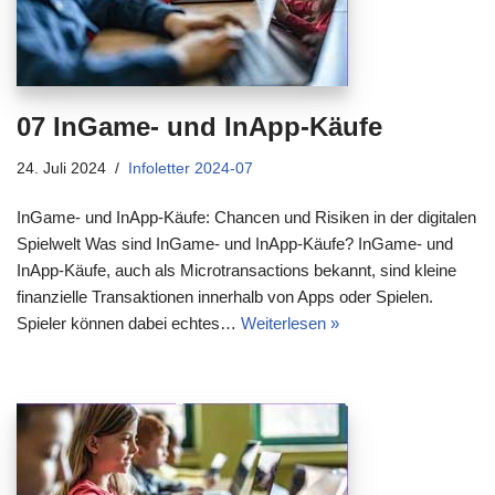
07 InGame- und InApp-Käufe
24. Juli 2024
Infoletter 2024-07
InGame- und InApp-Käufe: Chancen und Risiken in der digitalen
Spielwelt Was sind InGame- und InApp-Käufe? InGame- und
InApp-Käufe, auch als Microtransactions bekannt, sind kleine
finanzielle Transaktionen innerhalb von Apps oder Spielen.
Spieler können dabei echtes…
Weiterlesen »