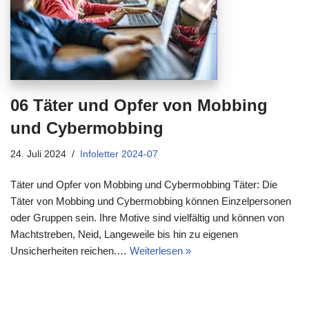
06 Täter und Opfer von Mobbing
und Cybermobbing
24. Juli 2024
Infoletter 2024-07
Täter und Opfer von Mobbing und Cybermobbing Täter: Die
Täter von Mobbing und Cybermobbing können Einzelpersonen
oder Gruppen sein. Ihre Motive sind vielfältig und können von
Machtstreben, Neid, Langeweile bis hin zu eigenen
Unsicherheiten reichen.…
Weiterlesen »