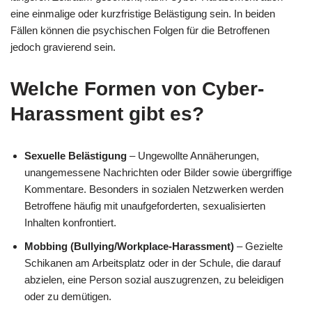
eine einmalige oder kurzfristige Belästigung sein. In beiden
Fällen können die psychischen Folgen für die Betroffenen
jedoch gravierend sein.
Welche Formen von Cyber-
Harassment gibt es?
Sexuelle Belästigung
– Ungewollte Annäherungen,
unangemessene Nachrichten oder Bilder sowie übergriffige
Kommentare. Besonders in sozialen Netzwerken werden
Betroffene häufig mit unaufgeforderten, sexualisierten
Inhalten konfrontiert.
Mobbing (Bullying/Workplace-Harassment)
– Gezielte
Schikanen am Arbeitsplatz oder in der Schule, die darauf
abzielen, eine Person sozial auszugrenzen, zu beleidigen
oder zu demütigen.