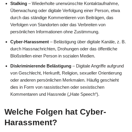
Stalking
– Wiederholte unerwünschte Kontaktaufnahme,
Überwachung oder digitale Verfolgung einer Person, etwa
durch das ständige Kommentieren von Beiträgen, das
Verfolgen von Standorten oder das Verbreiten von
persönlichen Informationen ohne Zustimmung.
Cyber-Harassment
– Belästigung über digitale Kanäle, z. B.
durch Hassnachrichten, Drohungen oder das öffentliche
Bloßstellen einer Person in sozialen Medien.
Diskriminierende Belästigung
– Digitale Angriffe aufgrund
von Geschlecht, Herkunft, Religion, sexueller Orientierung
oder anderen persönlichen Merkmalen. Häufig geschieht
dies in Form von rassistischen oder sexistischen
Kommentaren und Hassrede („Hate Speech“).
Welche Folgen hat Cyber-
Harassment?