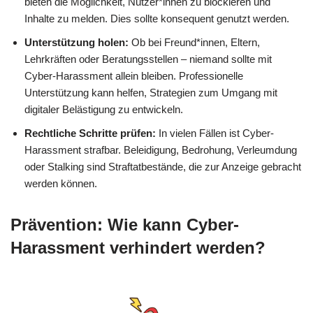
bieten die Möglichkeit, Nutzer*innen zu blockieren und
Inhalte zu melden. Dies sollte konsequent genutzt werden.
Unterstützung holen:
Ob bei Freund*innen, Eltern,
Lehrkräften oder Beratungsstellen – niemand sollte mit
Cyber-Harassment allein bleiben. Professionelle
Unterstützung kann helfen, Strategien zum Umgang mit
digitaler Belästigung zu entwickeln.
Rechtliche Schritte prüfen:
In vielen Fällen ist Cyber-
Harassment strafbar. Beleidigung, Bedrohung, Verleumdung
oder Stalking sind Straftatbestände, die zur Anzeige gebracht
werden können.
Prävention: Wie kann Cyber-
Harassment verhindert werden?