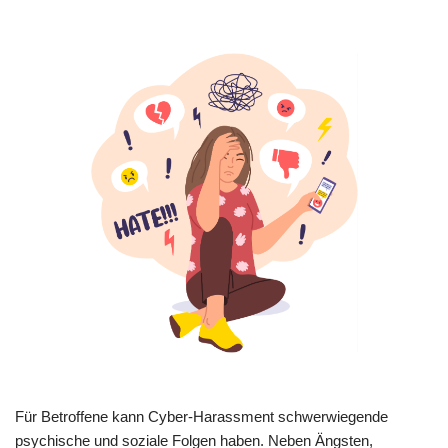
Für Betroffene kann Cyber-Harassment schwerwiegende
psychische und soziale Folgen haben. Neben Ängsten,