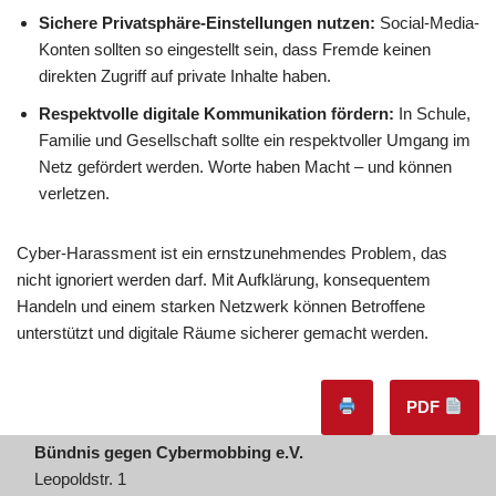
Sichere Privatsphäre-Einstellungen nutzen:
Social-Media-
Konten sollten so eingestellt sein, dass Fremde keinen
direkten Zugriff auf private Inhalte haben.
Respektvolle digitale Kommunikation fördern:
In Schule,
Familie und Gesellschaft sollte ein respektvoller Umgang im
Netz gefördert werden. Worte haben Macht – und können
verletzen.
Cyber-Harassment ist ein ernstzunehmendes Problem, das
nicht ignoriert werden darf. Mit Aufklärung, konsequentem
Handeln und einem starken Netzwerk können Betroffene
unterstützt und digitale Räume sicherer gemacht werden.
PDF
Bündnis gegen Cybermobbing e.V.
Leopoldstr. 1