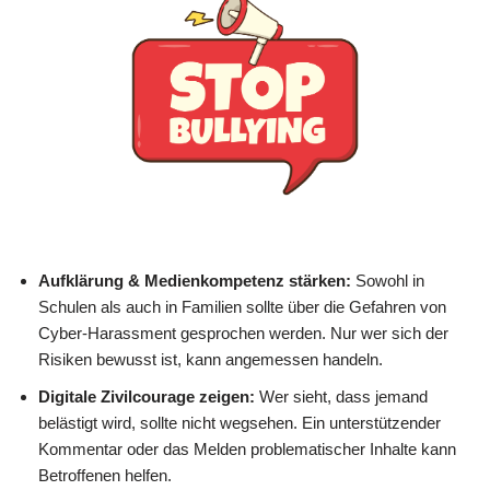
Aufklärung & Medienkompetenz stärken:
Sowohl in
Schulen als auch in Familien sollte über die Gefahren von
Cyber-Harassment gesprochen werden. Nur wer sich der
Risiken bewusst ist, kann angemessen handeln.
Digitale Zivilcourage zeigen:
Wer sieht, dass jemand
belästigt wird, sollte nicht wegsehen. Ein unterstützender
Kommentar oder das Melden problematischer Inhalte kann
Betroffenen helfen.