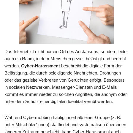
Das Internet ist nicht nur ein Ort des Austauschs, sondern leider
auch ein Raum, in dem Menschen gezielt belästigt und bedroht
werden.
Cyber-Harassment
beschreibt die digitale Form der
Belästigung, die durch beleidigende Nachrichten, Drohungen
oder das gezielte Verbreiten von Gerüchten erfolgt. Besonders
in sozialen Netzwerken, Messenger-Diensten und E-Mails
kommt es immer wieder zu solchen Angriffen, die anonym oder
unter dem Schutz einer digitalen Identität verübt werden.
Während Cybermobbing häufig innerhalb einer Gruppe (z. B.
unter Mitschüler*innen) stattfindet und systematisch über einen
längeren Zeitraum geschieht, kann Cyber-Harassment auch