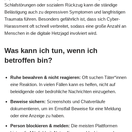
Schlafstörungen oder sozialem Rückzug kann die ständige
Belästigung auch zu depressiven Symptomen und langfristigen
Traumata führen. Besonders gefährlich ist, dass sich Cyber-
Harassment oft schnell verbreitet, sodass eine große Anzahl an
Menschen in die digitale Hetzjagd involviert wird.
Was kann ich tun, wenn ich
betroffen bin?
Ruhe bewahren & nicht reagieren:
Oft suchen Täter*innen
eine Reaktion. In vielen Fällen kann es helfen, nicht auf
beleidigende oder bedrohliche Nachrichten einzugehen.
Beweise sichern:
Screenshots und Chatverläufe
dokumentieren, um im Ernstfall Beweise für eine Meldung
oder eine Anzeige zu haben.
Person blockieren & melden:
Die meisten Plattformen