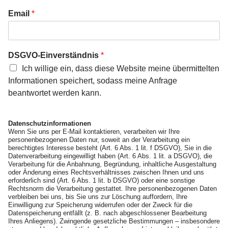
Email
*
DSGVO-Einverständnis
*
Ich willige ein, dass diese Website meine übermittelten
Informationen speichert, sodass meine Anfrage
beantwortet werden kann.
Datenschutzinformationen
Wenn Sie uns per E-Mail kontaktieren, verarbeiten wir Ihre
personenbezogenen Daten nur, soweit an der Verarbeitung ein
berechtigtes Interesse besteht (Art. 6 Abs. 1 lit. f DSGVO), Sie in die
Datenverarbeitung eingewilligt haben (Art. 6 Abs. 1 lit. a DSGVO), die
Verarbeitung für die Anbahnung, Begründung, inhaltliche Ausgestaltung
oder Änderung eines Rechtsverhältnisses zwischen Ihnen und uns
erforderlich sind (Art. 6 Abs. 1 lit. b DSGVO) oder eine sonstige
Rechtsnorm die Verarbeitung gestattet. Ihre personenbezogenen Daten
verbleiben bei uns, bis Sie uns zur Löschung auffordern, Ihre
Einwilligung zur Speicherung widerrufen oder der Zweck für die
Datenspeicherung entfällt (z. B. nach abgeschlossener Bearbeitung
Ihres Anliegens). Zwingende gesetzliche Bestimmungen – insbesondere