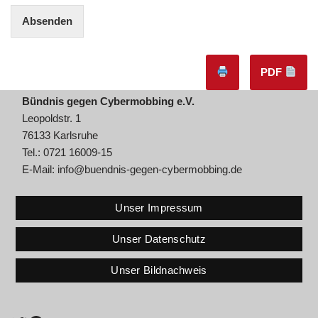
Absenden
PDF
Bündnis gegen Cybermobbing e.V.
Leopoldstr. 1
76133 Karlsruhe
Tel.: 0721 16009-15
E-Mail:
info@buendnis-gegen-cybermobbing.de
Unser Impressum
Unser Datenschutz
Unser Bildnachweis