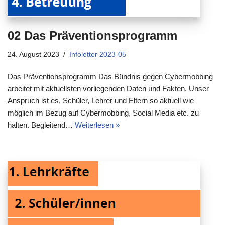
02 Das Präventionsprogramm
24. August 2023
Infoletter 2023-05
Das Präventionsprogramm Das Bündnis gegen Cybermobbing
arbeitet mit aktuellsten vorliegenden Daten und Fakten. Unser
Anspruch ist es, Schüler, Lehrer und Eltern so aktuell wie
möglich im Bezug auf Cybermobbing, Social Media etc. zu
halten. Begleitend…
Weiterlesen »