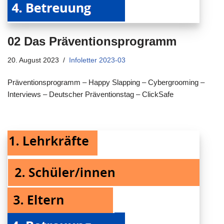
02 Das Präventionsprogramm
20. August 2023
Infoletter 2023-03
Präventionsprogramm – Happy Slapping – Cybergrooming –
Interviews – Deutscher Präventionstag – ClickSafe