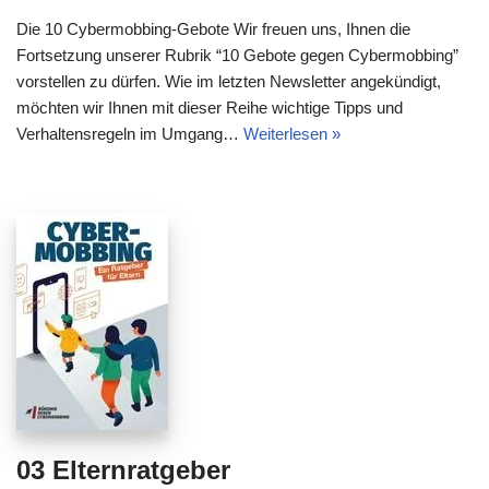
Die 10 Cybermobbing-Gebote Wir freuen uns, Ihnen die
Fortsetzung unserer Rubrik “10 Gebote gegen Cybermobbing”
vorstellen zu dürfen. Wie im letzten Newsletter angekündigt,
möchten wir Ihnen mit dieser Reihe wichtige Tipps und
Verhaltensregeln im Umgang…
Weiterlesen »
03 Elternratgeber