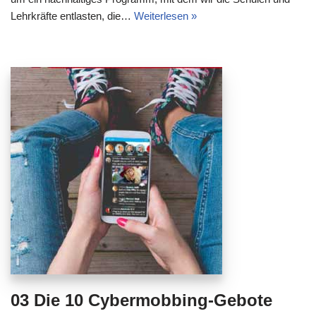
Lehrkräfte entlasten, die…
Weiterlesen »
03 Die 10 Cybermobbing-Gebote