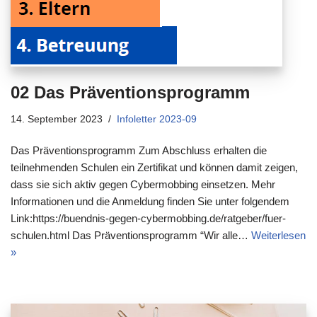
02 Das Präventionsprogramm
14. September 2023
Infoletter 2023-09
Das Präventionsprogramm Zum Abschluss erhalten die
teilnehmenden Schulen ein Zertifikat und können damit zeigen,
dass sie sich aktiv gegen Cybermobbing einsetzen. Mehr
Informationen und die Anmeldung finden Sie unter folgendem
Link:https://buendnis-gegen-cybermobbing.de/ratgeber/fuer-
schulen.html Das Präventionsprogramm “Wir alle…
Weiterlesen
»