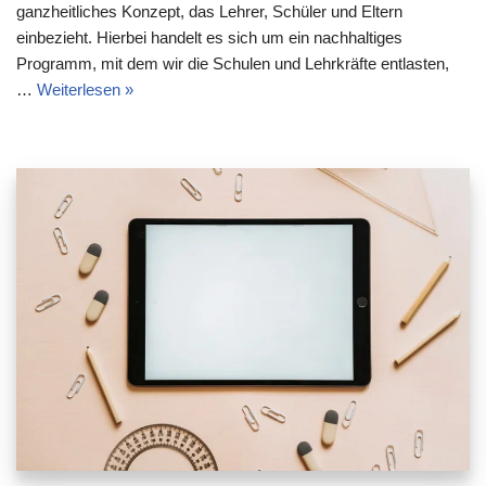
ganzheitliches Konzept, das Lehrer, Schüler und Eltern
einbezieht. Hierbei handelt es sich um ein nachhaltiges
Programm, mit dem wir die Schulen und Lehrkräfte entlasten,
…
Weiterlesen »