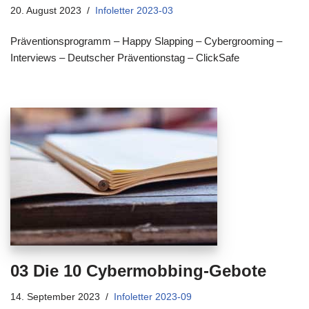
20. August 2023
Infoletter 2023-03
Präventionsprogramm – Happy Slapping – Cybergrooming –
Interviews – Deutscher Präventionstag – ClickSafe
03 Die 10 Cybermobbing-Gebote
14. September 2023
Infoletter 2023-09