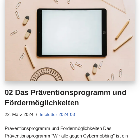
02 Das Präventionsprogramm und
Fördermöglichkeiten
22. März 2024
Infoletter 2024-03
Präventionsprogramm und Fördermöglichkeiten Das
Präventionsprogramm “Wir alle gegen Cybermobbing” ist ein