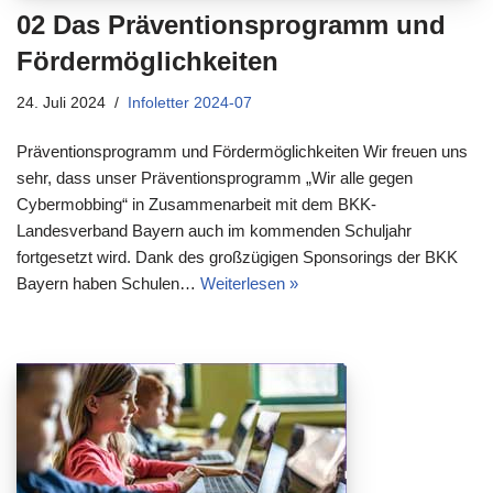
02 Das Präventionsprogramm und
Fördermöglichkeiten
24. Juli 2024
Infoletter 2024-07
Präventionsprogramm und Fördermöglichkeiten Wir freuen uns
sehr, dass unser Präventionsprogramm „Wir alle gegen
Cybermobbing“ in Zusammenarbeit mit dem BKK-
Landesverband Bayern auch im kommenden Schuljahr
fortgesetzt wird. Dank des großzügigen Sponsorings der BKK
Bayern haben Schulen…
Weiterlesen »