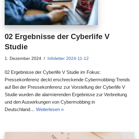
02 Ergebnisse der Cyberlife V
Studie
1. Dezember 2024
Infoletter 2024-11-12
02 Ergebnisse der Cyberlife V Studie im Fokus:
Pressekonferenz deckt erschreckende Cybermobbing-Trends
auf Bei der Pressekonferenz zur Vorstellung der Cyberlife V
Studie wurden die alarmierenden Ergebnisse zur Verbreitung
und den Auswirkungen von Cybermobbing in
Deutschland…
Weiterlesen »