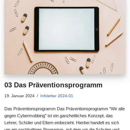
03 Das Präventionsprogramm
19. Januar 2024
Infoletter 2024-01
Das Präventionsprogramm Das Präventionsprogramm “Wir alle
gegen Cybermobbing” ist ein ganzheitliches Konzept, das
Lehrer, Schüler und Eltern einbezieht. Hierbei handelt es sich
um ein nachhaltiges Programm, mit dem wir die Schulen und