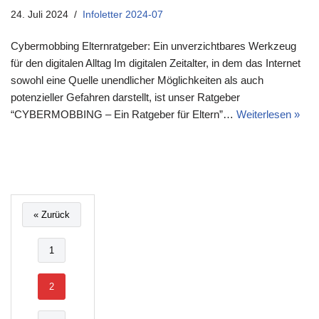
24. Juli 2024
Infoletter 2024-07
Cybermobbing Elternratgeber: Ein unverzichtbares Werkzeug
für den digitalen Alltag Im digitalen Zeitalter, in dem das Internet
sowohl eine Quelle unendlicher Möglichkeiten als auch
potenzieller Gefahren darstellt, ist unser Ratgeber
“CYBERMOBBING – Ein Ratgeber für Eltern”…
Weiterlesen »
« Zurück
1
2