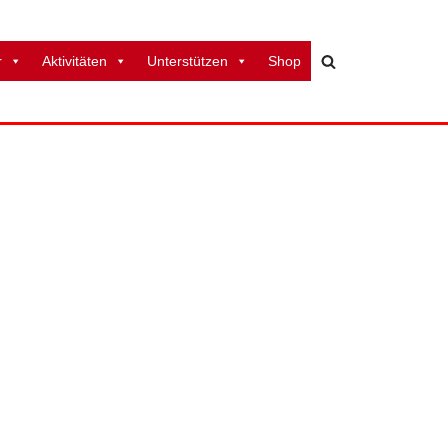
r
Aktivitäten
Unterstützen
Shop