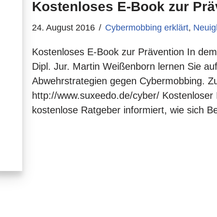
Kostenloses E-Book zur Prä
24. August 2016
Cybermobbing erklärt
,
Neuig
Kostenloses E-Book zur Prävention In de
Dipl. Jur. Martin Weißenborn lernen Sie a
Abwehrstrategien gegen Cybermobbing. Z
http://www.suxeedo.de/cyber/ Kostenlose
kostenlose Ratgeber informiert, wie sich 