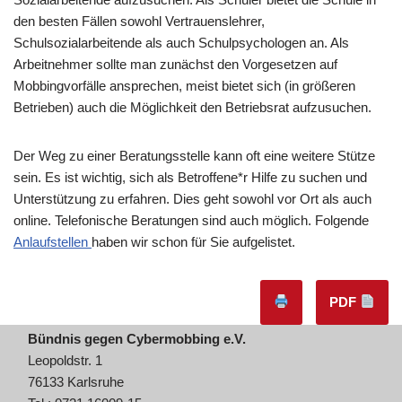
den besten Fällen sowohl Vertrauenslehrer,
Schulsozialarbeitende als auch Schulpsychologen an. Als
Arbeitnehmer sollte man zunächst den Vorgesetzen auf
Mobbingvorfälle ansprechen, meist bietet sich (in größeren
Betrieben) auch die Möglichkeit den Betriebsrat aufzusuchen.
Der Weg zu einer Beratungsstelle kann oft eine weitere Stütze
sein. Es ist wichtig, sich als Betroffene*r Hilfe zu suchen und
Unterstützung zu erfahren. Dies geht sowohl vor Ort als auch
online. Telefonische Beratungen sind auch möglich. Folgende
Anlaufstellen
haben wir schon für Sie aufgelistet.
PDF
Bündnis gegen Cybermobbing e.V.
Leopoldstr. 1
76133 Karlsruhe