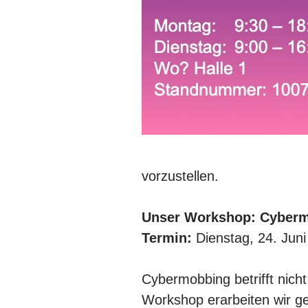
vorzustellen.
Unser Workshop: Cybermo
Termin:
Dienstag, 24. Jun
Cybermobbing betrifft nich
Workshop erarbeiten wir 