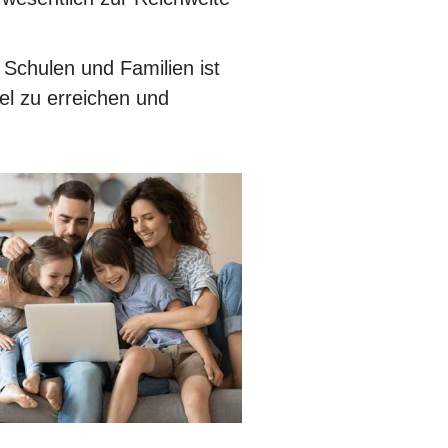
Schulen und Familien ist
iel zu erreichen und