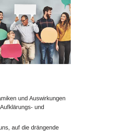
namiken und Auswirkungen
 Aufklärungs- und
uns, auf die drängende