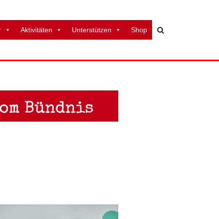
r
Aktivitäten
Unterstützen
Shop