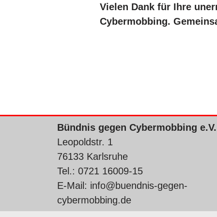
Vielen Dank für Ihre un
Cybermobbing. Gemeinsa
Bündnis gegen Cybermobbing e.V.
Leopoldstr. 1
76133 Karlsruhe
Tel.: 0721 16009-15
E-Mail:
info@buendnis-gegen-
cybermobbing.de