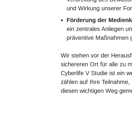
und Wirkung unserer For
Förderung der Medien
ein zentrales Anliegen un
präventive Maßnahmen g
Wir stehen vor der Heraus
sichereren Ort für alle zu
Cyberlife V Studie ist ein 
zählen auf Ihre Teilnahme
diesen wichtigen Weg gem