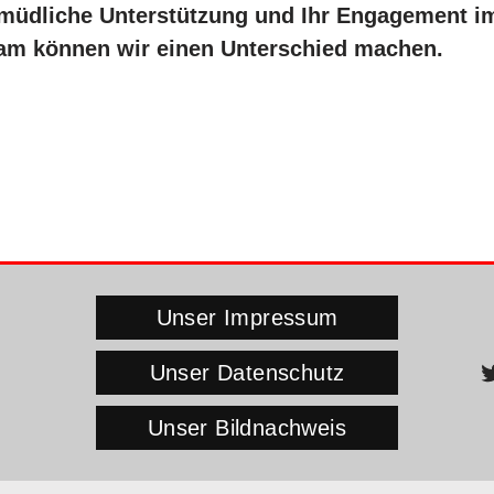
ermüdliche Unterstützung und Ihr Engagement 
m können wir einen Unterschied machen.
Unser Impressum
Unser Datenschutz
Unser Bildnachweis