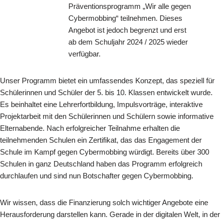
Präventionsprogramm „Wir alle gegen
Cybermobbing“ teilnehmen. Dieses
Angebot ist jedoch begrenzt und erst
ab dem Schuljahr 2024 / 2025 wieder
verfügbar.
Unser Programm bietet ein umfassendes Konzept, das speziell für
Schülerinnen und Schüler der 5. bis 10. Klassen entwickelt wurde.
Es beinhaltet eine Lehrerfortbildung, Impulsvorträge, interaktive
Projektarbeit mit den Schülerinnen und Schülern sowie informative
Elternabende. Nach erfolgreicher Teilnahme erhalten die
teilnehmenden Schulen ein Zertifikat, das das Engagement der
Schule im Kampf gegen Cybermobbing würdigt. Bereits über 300
Schulen in ganz Deutschland haben das Programm erfolgreich
durchlaufen und sind nun Botschafter gegen Cybermobbing.
Wir wissen, dass die Finanzierung solch wichtiger Angebote eine
Herausforderung darstellen kann. Gerade in der digitalen Welt, in der