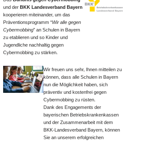
und der
BKK Landesverband Bayern
kooperieren miteinander, um das
Präventionsprogramm “
Wir alle gegen
Cybermobbing
” an Schulen in Bayern
zu etablieren und so Kinder und
Jugendliche nachhaltig gegen
Cybermobbing zu stärken.
Wir freuen uns sehr, Ihnen mitteilen zu
können, dass alle Schulen in Bayern
nun die Möglichkeit haben, sich
präventiv und kostenfrei gegen
Cybermobbing zu rüsten.
Dank des Engagements der
bayerischen Betriebskrankenkassen
und der Zusammenarbeit mit dem
BKK-Landesverband Bayern, können
Sie an unserem erfolgreichen