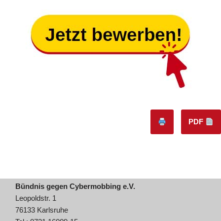
PDF
Bündnis gegen Cybermobbing e.V.
Leopoldstr. 1
76133 Karlsruhe