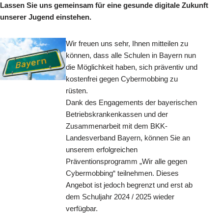
Lassen Sie uns gemeinsam für eine gesunde digitale Zukunft
unserer Jugend einstehen.
Wir freuen uns sehr, Ihnen mitteilen zu
können, dass alle Schulen in Bayern nun
die Möglichkeit haben, sich präventiv und
kostenfrei gegen Cybermobbing zu
rüsten.
Dank des Engagements der bayerischen
Betriebskrankenkassen und der
Zusammenarbeit mit dem BKK-
Landesverband Bayern, können Sie an
unserem erfolgreichen
Präventionsprogramm „Wir alle gegen
Cybermobbing“ teilnehmen. Dieses
Angebot ist jedoch begrenzt und erst ab
dem Schuljahr 2024 / 2025 wieder
verfügbar.