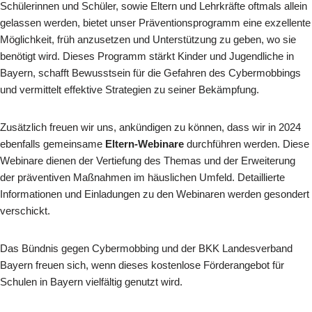
Schülerinnen und Schüler, sowie Eltern und Lehrkräfte oftmals allein
gelassen werden, bietet unser Präventionsprogramm eine exzellente
Möglichkeit, früh anzusetzen und Unterstützung zu geben, wo sie
benötigt wird. Dieses Programm stärkt Kinder und Jugendliche in
Bayern, schafft Bewusstsein für die Gefahren des Cybermobbings
und vermittelt effektive Strategien zu seiner Bekämpfung.
Zusätzlich freuen wir uns, ankündigen zu können, dass wir in 2024
ebenfalls gemeinsame
Eltern-Webinare
durchführen werden. Diese
Webinare dienen der Vertiefung des Themas und der Erweiterung
der präventiven Maßnahmen im häuslichen Umfeld. Detaillierte
Informationen und Einladungen zu den Webinaren werden gesondert
verschickt.
Das Bündnis gegen Cybermobbing und der BKK Landesverband
Bayern freuen sich, wenn dieses kostenlose Förderangebot für
Schulen in Bayern vielfältig genutzt wird.