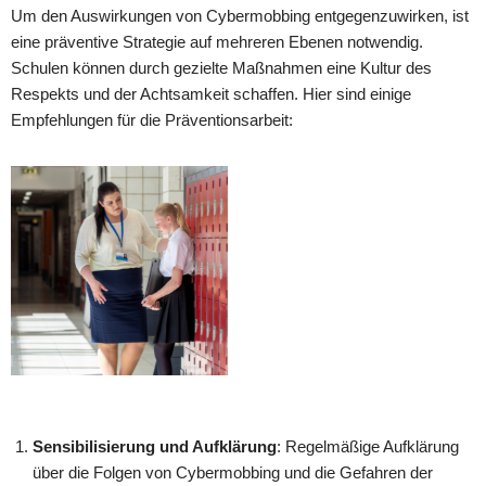
Um den Auswirkungen von Cybermobbing entgegenzuwirken, ist
eine präventive Strategie auf mehreren Ebenen notwendig.
Schulen können durch gezielte Maßnahmen eine Kultur des
Respekts und der Achtsamkeit schaffen. Hier sind einige
Empfehlungen für die Präventionsarbeit:
Sensibilisierung und Aufklärung
: Regelmäßige Aufklärung
über die Folgen von Cybermobbing und die Gefahren der