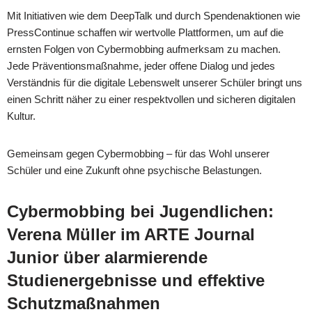
Mit Initiativen wie dem DeepTalk und durch Spendenaktionen wie
PressContinue schaffen wir wertvolle Plattformen, um auf die
ernsten Folgen von Cybermobbing aufmerksam zu machen.
Jede Präventionsmaßnahme, jeder offene Dialog und jedes
Verständnis für die digitale Lebenswelt unserer Schüler bringt uns
einen Schritt näher zu einer respektvollen und sicheren digitalen
Kultur.
Gemeinsam gegen Cybermobbing – für das Wohl unserer
Schüler und eine Zukunft ohne psychische Belastungen.
Cybermobbing bei Jugendlichen:
Verena Müller im ARTE Journal
Junior über alarmierende
Studienergebnisse und effektive
Schutzmaßnahmen