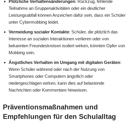
Plötzliche Verhaltensänderungen
: Rückzug, fehlende
Teilnahme an Gruppenaktivitäten oder ein deutlicher
Leistungsabfall können Anzeichen dafür sein, dass ein Schüler
unter Cybermobbing leidet.
Vermeidung sozialer Kontakte
: Schüler, die plötzlich das
Interesse an sozialen Interaktionen verlieren oder von
bekannten Freundeskreisen isoliert wirken, könnten Opfer von
Mobbing sein.
Ängstliches Verhalten im Umgang mit digitalen Geräten
:
Wenn Schüler während oder nach der Nutzung von
Smartphones oder Computern ängstlich oder
niedergeschlagen wirken, kann dies auf belastende
Nachrichten oder Kommentare hinweisen.
Präventionsmaßnahmen und
Empfehlungen für den Schulalltag