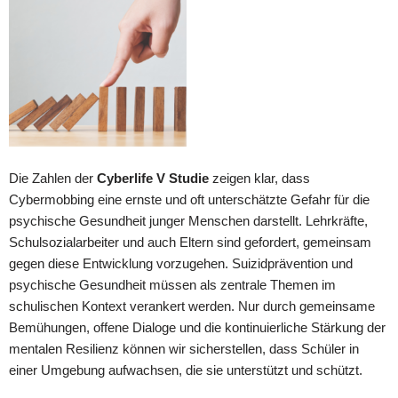
Die Zahlen der
Cyberlife V Studie
zeigen klar, dass
Cybermobbing eine ernste und oft unterschätzte Gefahr für die
psychische Gesundheit junger Menschen darstellt. Lehrkräfte,
Schulsozialarbeiter und auch Eltern sind gefordert, gemeinsam
gegen diese Entwicklung vorzugehen. Suizidprävention und
psychische Gesundheit müssen als zentrale Themen im
schulischen Kontext verankert werden. Nur durch gemeinsame
Bemühungen, offene Dialoge und die kontinuierliche Stärkung der
mentalen Resilienz können wir sicherstellen, dass Schüler in
einer Umgebung aufwachsen, die sie unterstützt und schützt.