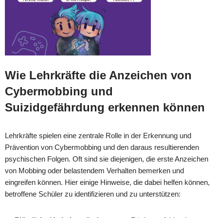
Wie Lehrkräfte die Anzeichen von
Cybermobbing und
Suizidgefährdung erkennen können
Lehrkräfte spielen eine zentrale Rolle in der Erkennung und
Prävention von Cybermobbing und den daraus resultierenden
psychischen Folgen. Oft sind sie diejenigen, die erste Anzeichen
von Mobbing oder belastendem Verhalten bemerken und
eingreifen können. Hier einige Hinweise, die dabei helfen können,
betroffene Schüler zu identifizieren und zu unterstützen: