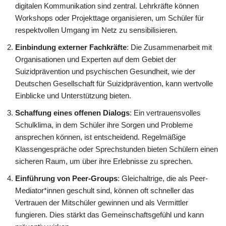
digitalen Kommunikation sind zentral. Lehrkräfte können
Workshops oder Projekttage organisieren, um Schüler für
respektvollen Umgang im Netz zu sensibilisieren.
Einbindung externer Fachkräfte
: Die Zusammenarbeit mit
Organisationen und Experten auf dem Gebiet der
Suizidprävention und psychischen Gesundheit, wie der
Deutschen Gesellschaft für Suizidprävention, kann wertvolle
Einblicke und Unterstützung bieten.
Schaffung eines offenen Dialogs
: Ein vertrauensvolles
Schulklima, in dem Schüler ihre Sorgen und Probleme
ansprechen können, ist entscheidend. Regelmäßige
Klassengespräche oder Sprechstunden bieten Schülern einen
sicheren Raum, um über ihre Erlebnisse zu sprechen.
Einführung von Peer-Groups
: Gleichaltrige, die als Peer-
Mediator*innen geschult sind, können oft schneller das
Vertrauen der Mitschüler gewinnen und als Vermittler
fungieren. Dies stärkt das Gemeinschaftsgefühl und kann