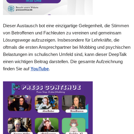
Dieser Austausch bot eine einzigartige Gelegenheit, die Stimmen
von Betroffenen und Fachleuten zu vereinen und gemeinsam
Lösungswege aufzuzeigen. Insbesondere für Lehrkräfte, die
oftmals die ersten Ansprechpartner bei Mobbing und psychischen
Belastungen im schulischen Umfeld sind, kann dieser DeepTalk
einen wichtigen Beitrag darstellen. Die gesamte Aufzeichnung
finden Sie auf
YouTube
.