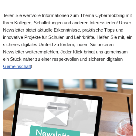
Teilen Sie wertvolle Informationen zum Thema Cybermobbing mit
Ihren Kollegen, Schulleitungen und anderen Interessierten! Unser
Newsletter bietet aktuelle Erkenntnisse, praktische Tipps und
innovative Projekte für Schulen und Lehrkräfte. Helfen Sie mit, ein
sicheres digitales Umfeld zu fördern, indem Sie unseren
Newsletter weiterempfehlen. Jeder Klick bringt uns gemeinsam
ein Stück näher zu einer respektvollen und sicheren digitalen
Gemeinschaft
!