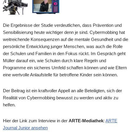
Die Ergebnisse der Studie verdeutlichen, dass Prävention und
Sensibilisierung heute wichtiger denn je sind. Cybermobbing hat
weitreichende Konsequenzen auf die mentale Gesundheit und die
persönliche Entwicklung junger Menschen, was auch die Rolle
der Schulen und Familien in den Fokus rückt. Im Gespräch geht
Müller darauf ein, wie Schulen durch klare Regeln und
Programme ein sicheres Umfeld schaffen können und wie Eltern
eine wertvolle Anlaufstelle für betroffene Kinder sein können.
Der Beitrag ist ein kraftvoller Appell an alle Beteiligten, sich der
Realität von Cybermobbing bewusst zu werden und aktiv zu
helfen.
Hier der Link zum Interview in der
ARTE-Mediathek
:
ARTE
Journal Junior ansehen