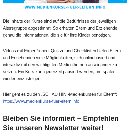
Die Inhalte der Kurse sind auf die Bedürfnisse der jeweiligen
Altersgruppe abgestimmt. So erhalten Eltern und Erziehende
genau die Informationen, die sie für ihre Kinder benötigen.
Videos mit Expert*innen, Quizze und Checklisten bieten Eltern
und Erziehenden viele Möglichkeiten, sich onlinebasiert und
interaktiv mit den wichtigsten Medienthemen auseinander zu
setzen. Ein Kurs kann jederzeit pausiert werden, um später
wieder einzusteigen.
Hier geht es zu den „SCHAU HIN!-Medienkursen für Eltern“:
https://www.medienkurse-fuer-eltern.info
Bleiben Sie informiert – Empfehlen
Sie unseren Newsletter weiter!