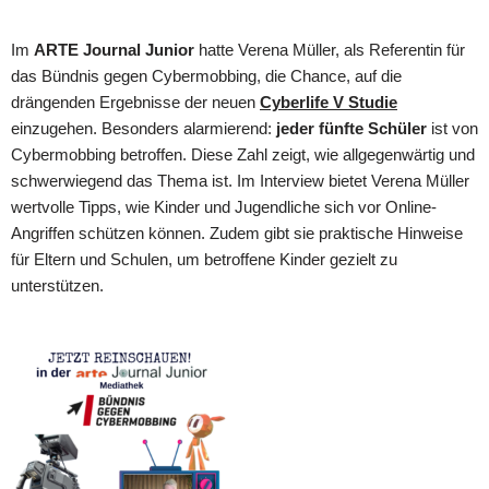
Im
ARTE Journal Junior
hatte Verena Müller, als Referentin für
das Bündnis gegen Cybermobbing, die Chance, auf die
drängenden Ergebnisse der neuen
Cyberlife V Studie
einzugehen. Besonders alarmierend:
jeder fünfte Schüler
ist von
Cybermobbing betroffen. Diese Zahl zeigt, wie allgegenwärtig und
schwerwiegend das Thema ist. Im Interview bietet Verena Müller
wertvolle Tipps, wie Kinder und Jugendliche sich vor Online-
Angriffen schützen können. Zudem gibt sie praktische Hinweise
für Eltern und Schulen, um betroffene Kinder gezielt zu
unterstützen.