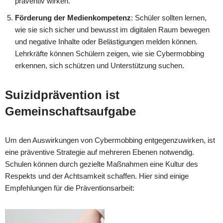
präventiv wirken.
Förderung der Medienkompetenz
: Schüler sollten lernen,
wie sie sich sicher und bewusst im digitalen Raum bewegen
und negative Inhalte oder Belästigungen melden können.
Lehrkräfte können Schülern zeigen, wie sie Cybermobbing
erkennen, sich schützen und Unterstützung suchen.
Suizidprävention ist
Gemeinschaftsaufgabe
Um den Auswirkungen von Cybermobbing entgegenzuwirken, ist
eine präventive Strategie auf mehreren Ebenen notwendig.
Schulen können durch gezielte Maßnahmen eine Kultur des
Respekts und der Achtsamkeit schaffen. Hier sind einige
Empfehlungen für die Präventionsarbeit: