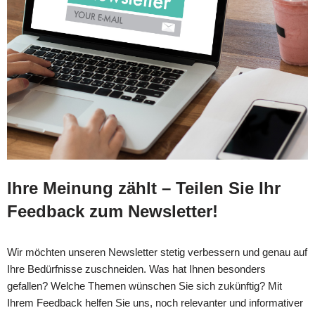
Ihre Meinung zählt – Teilen Sie Ihr
Feedback zum Newsletter!
Wir möchten unseren Newsletter stetig verbessern und genau auf
Ihre Bedürfnisse zuschneiden. Was hat Ihnen besonders
gefallen? Welche Themen wünschen Sie sich zukünftig? Mit
Ihrem Feedback helfen Sie uns, noch relevanter und informativer