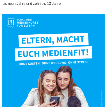
bis neun Jahre und zehn bis 13 Jahre.