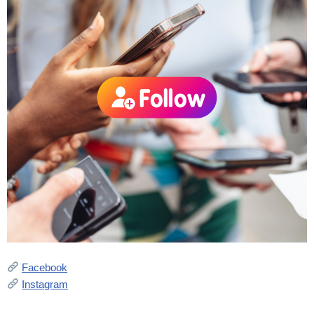
Facebook
Instagram