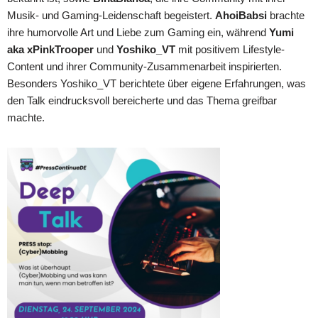
Musik- und Gaming-Leidenschaft begeistert.
AhoiBabsi
brachte
ihre humorvolle Art und Liebe zum Gaming ein, während
Yumi
aka xPinkTrooper
und
Yoshiko_VT
mit positivem Lifestyle-
Content und ihrer Community-Zusammenarbeit inspirierten.
Besonders Yoshiko_VT berichtete über eigene Erfahrungen, was
den Talk eindrucksvoll bereicherte und das Thema greifbar
machte.