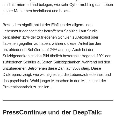
sind alarmierend und belegen, wie sehr Cybermobbing das Leben
junger Menschen beeinflusst und belastet.
Besonders signifikant ist der Einfluss der allgemeinen
Lebenszufriedenheit der betroffenen Schüler. Laut Studie
berichteten 11% der zufriedenen Schüler, zu Alkohol oder
Tabletten gegriffen zu haben, während dieser Anteil bei den
unzufriedenen Schülern auf 24% anstieg. Auch bei den
Suizidgedanken ist das Bild ähnlich besorgniserregend: 19% der
zufriedenen Schüler äußerten Suizidgedanken, während bei den
unzufriedenen Betroffenen diese Zahl auf 35% stieg. Diese
Diskrepanz zeigt, wie wichtig es ist, die Lebenszufriedenheit und
das psychische Wohl junger Menschen in den Mittelpunkt der
Präventionsarbeit zu stellen.
PressContinue und der DeepTalk: