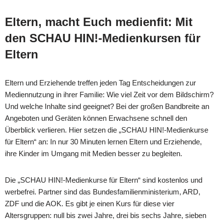
Eltern, macht Euch medienfit: Mit
den SCHAU HIN!-Medienkursen für
Eltern
Eltern und Erziehende treffen jeden Tag Entscheidungen zur
Mediennutzung in ihrer Familie: Wie viel Zeit vor dem Bildschirm?
Und welche Inhalte sind geeignet? Bei der großen Bandbreite an
Angeboten und Geräten können Erwachsene schnell den
Überblick verlieren. Hier setzen die „SCHAU HIN!-Medienkurse
für Eltern“ an: In nur 30 Minuten lernen Eltern und Erziehende,
ihre Kinder im Umgang mit Medien besser zu begleiten.
Die „SCHAU HIN!-Medienkurse für Eltern“ sind kostenlos und
werbefrei. Partner sind das Bundesfamilienministerium, ARD,
ZDF und die AOK. Es gibt je einen Kurs für diese vier
Altersgruppen: null bis zwei Jahre, drei bis sechs Jahre, sieben