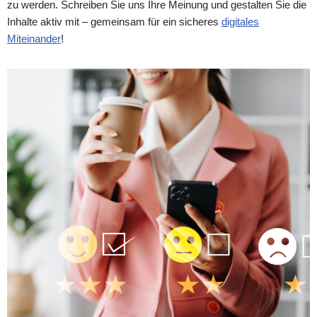
zu werden. Schreiben Sie uns Ihre Meinung und gestalten Sie die
Inhalte aktiv mit – gemeinsam für ein sicheres
digitales
Miteinander
!