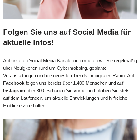
Folgen Sie uns auf Social Media für
aktuelle Infos!
Auf unseren Social-Media-Kanälen informieren wir Sie regelmäßig
über Neuigkeiten rund um Cybermobbing, geplante
Veranstaltungen und die neuesten Trends im digitalen Raum. Auf
Facebook
folgen uns bereits über 1.400 Menschen und auf
Instagram
über 300. Schauen Sie vorbei und bleiben Sie stets
auf dem Laufenden, um aktuelle Entwicklungen und hilfreiche
Einblicke zu erhalten!