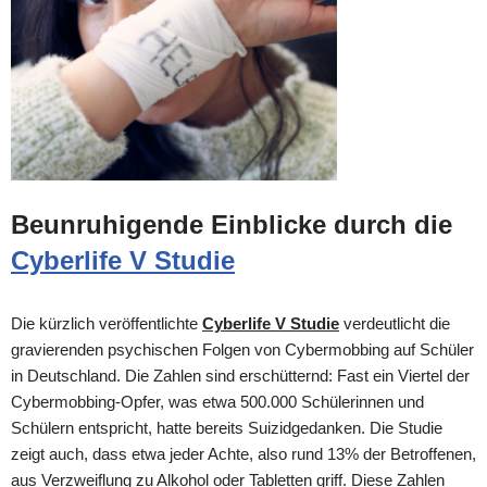
Beunruhigende Einblicke durch die
Cyberlife V Studie
Die kürzlich veröffentlichte
Cyberlife V Studie
verdeutlicht die
gravierenden psychischen Folgen von Cybermobbing auf Schüler
in Deutschland. Die Zahlen sind erschütternd: Fast ein Viertel der
Cybermobbing-Opfer, was etwa 500.000 Schülerinnen und
Schülern entspricht, hatte bereits Suizidgedanken. Die Studie
zeigt auch, dass etwa jeder Achte, also rund 13% der Betroffenen,
aus Verzweiflung zu Alkohol oder Tabletten griff. Diese Zahlen