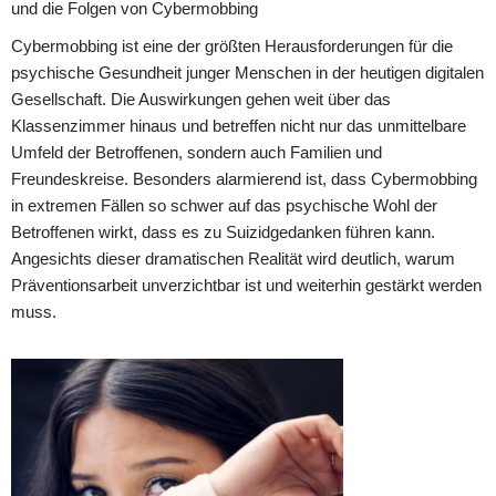
und die Folgen von Cybermobbing
Cybermobbing ist eine der größten Herausforderungen für die
psychische Gesundheit junger Menschen in der heutigen digitalen
Gesellschaft. Die Auswirkungen gehen weit über das
Klassenzimmer hinaus und betreffen nicht nur das unmittelbare
Umfeld der Betroffenen, sondern auch Familien und
Freundeskreise. Besonders alarmierend ist, dass Cybermobbing
in extremen Fällen so schwer auf das psychische Wohl der
Betroffenen wirkt, dass es zu Suizidgedanken führen kann.
Angesichts dieser dramatischen Realität wird deutlich, warum
Präventionsarbeit unverzichtbar ist und weiterhin gestärkt werden
muss.